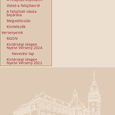
Videó a felújításról
A felújított iskola
bejárása
Megvalósulás
Kivitelezők
Versenyeink
RGOIV
Kistérségi Idegen
Nyelvi Verseny 2024
Nevezési lap
Kistérségi Idegen
Nyelvi Verseny 2022