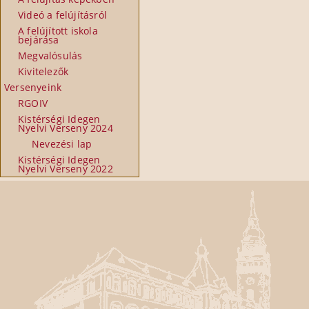
Videó a felújításról
A felújított iskola
bejárása
Megvalósulás
Kivitelezők
Versenyeink
RGOIV
Kistérségi Idegen
Nyelvi Verseny 2024
Nevezési lap
Kistérségi Idegen
Nyelvi Verseny 2022