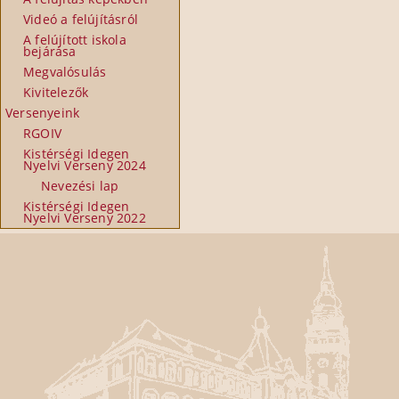
Videó a felújításról
A felújított iskola
bejárása
Megvalósulás
Kivitelezők
Versenyeink
RGOIV
Kistérségi Idegen
Nyelvi Verseny 2024
Nevezési lap
Kistérségi Idegen
Nyelvi Verseny 2022